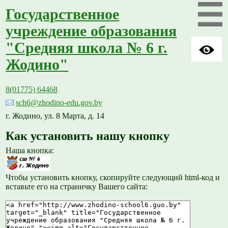
Государственное
учреждение образования
"Средняя школа № 6 г.
Жодино"
8(01775) 64468
sch6@zhodino-edu.gov.by
г. Жодино, ул. 8 Марта, д. 14
Как установить нашу кнопку
Наша кнопка:
Чтобы установить кнопку, скопируйте следующий html-код и
вставьте его на страничку Вашего сайта: