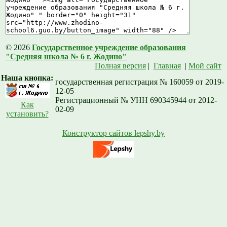
© 2026
Государственное учреждение образования
"Средняя школа № 6 г. Жодино"
Полная версия
|
Главная
|
Мой сайт
Наша кнопка:
государственная регистрация № 160059 от 2019-
12-05
Регистрационный № УНН 690345944 от 2012-
Как
02-09
установить?
Конструктор сайтов lepshy.by