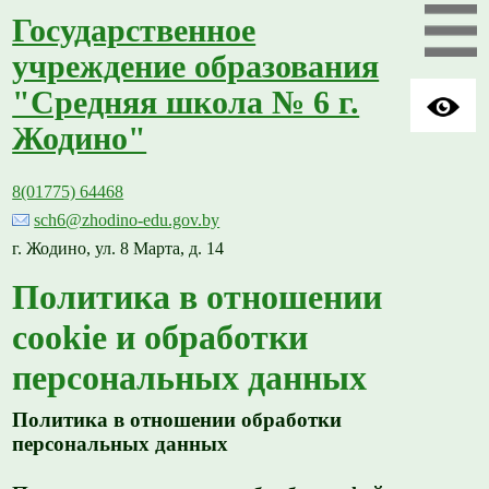
Государственное
учреждение образования
"Средняя школа № 6 г.
Жодино"
8(01775) 64468
sch6@zhodino-edu.gov.by
г. Жодино, ул. 8 Марта, д. 14
Политика в отношении
cookie и обработки
персональных данных
Политика в отношении обработки
персональных данных